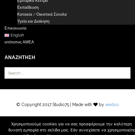
Εμπορικά Κέντρα
Εκπαίδευση
Κατοικία / Οικιστικά Σύνολα
Υγεία και Διοίκηση
Επικοινωνία
English
ιστότοπος ΑΜΕΑ
ΑΝΑΖΉΤΗΣΗ
© Copyright 2017 Studio75 | Made with
by
wedoo
Χρησιμοποιούμε cookies για να σας προσφέρουμε την καλύτερη
δυνατή εμπειρία στη σελίδα μας. Εάν συνεχίσετε να χρησιμοποιείτε