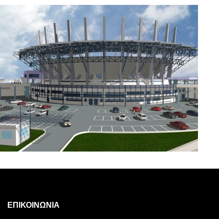
ΕΠΙΚΟΙΝΩΝΊΑ