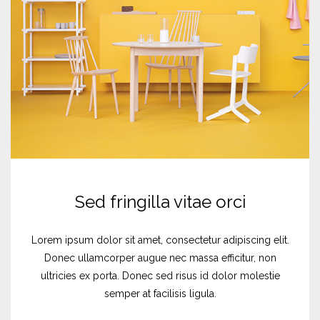
Sed fringilla vitae orci
Lorem ipsum dolor sit amet, consectetur adipiscing elit.
Donec ullamcorper augue nec massa efficitur, non
ultricies ex porta. Donec sed risus id dolor molestie
semper at facilisis ligula.