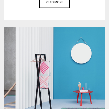
READ MORE