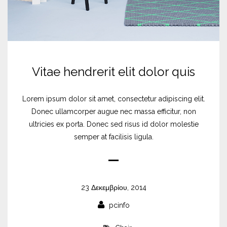
Vitae hendrerit elit dolor quis
Lorem ipsum dolor sit amet, consectetur adipiscing elit.
Donec ullamcorper augue nec massa efficitur, non
ultricies ex porta. Donec sed risus id dolor molestie
semper at facilisis ligula.
23 Δεκεμβρίου, 2014
pcinfo