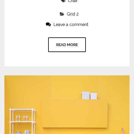
Chair
Grid 2
Leave a comment
READ MORE