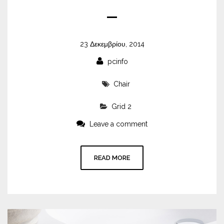
23 Δεκεμβρίου, 2014
pcinfo
Chair
Grid 2
Leave a comment
READ MORE