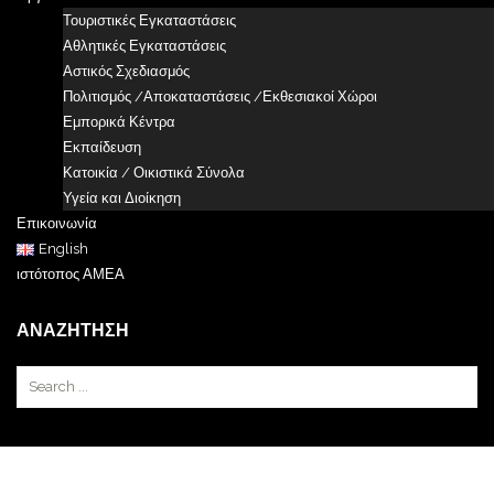
Τουριστικές Εγκαταστάσεις
Αθλητικές Εγκαταστάσεις
Αστικός Σχεδιασμός
Πολιτισμός /Αποκαταστάσεις /Εκθεσιακοί Χώροι
Εμπορικά Κέντρα
Εκπαίδευση
Κατοικία / Οικιστικά Σύνολα
Υγεία και Διοίκηση
Επικοινωνία
English
ιστότοπος ΑΜΕΑ
ΑΝΑΖΉΤΗΣΗ