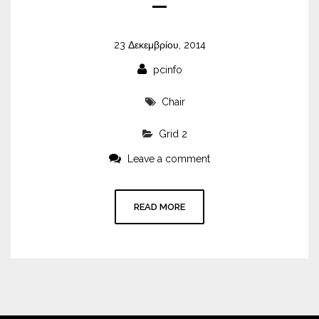
23 Δεκεμβρίου, 2014
pcinfo
Chair
Grid 2
Leave a comment
READ MORE