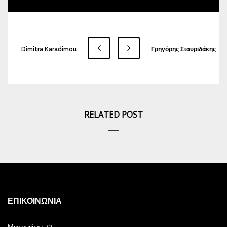
Dimitra Karadimou
Γρηγόρης Σταυριδάκης
RELATED POST
ΕΠΙΚΟΙΝΩΝΊΑ