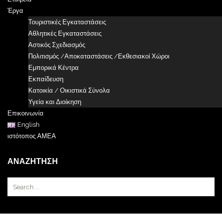
Έργα
Τουριστικές Εγκαταστάσεις
Αθλητικές Εγκαταστάσεις
Αστικός Σχεδιασμός
Πολιτισμός /Αποκαταστάσεις /Εκθεσιακοί Χώροι
Εμπορικά Κέντρα
Εκπαίδευση
Κατοικία / Οικιστικά Σύνολα
Υγεία και Διοίκηση
Επικοινωνία
English
ιστότοπος ΑΜΕΑ
ΑΝΑΖΉΤΗΣΗ