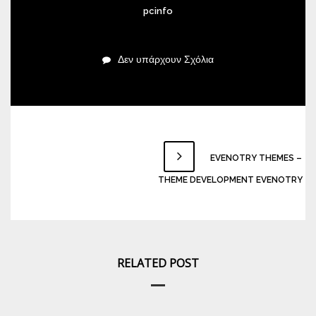
pcinfo
Δεν υπάρχουν Σχόλια
EVENOTRY THEMES –
THEME DEVELOPMENT EVENOTRY
RELATED POST